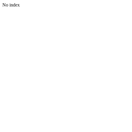
No index