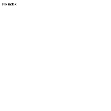
No index