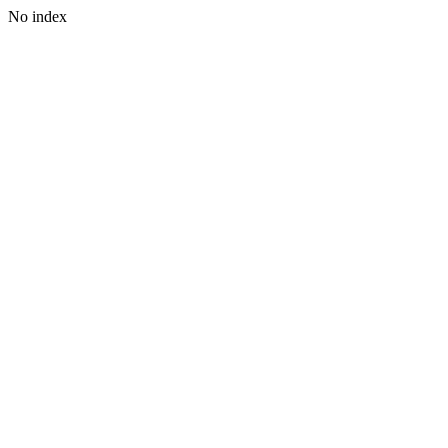
No index