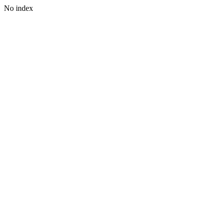
No index