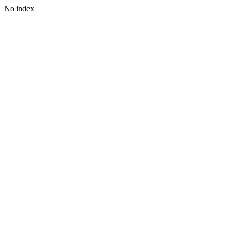
No index